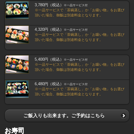
3,780円（税込）
※一品サービス付
※一品サービスで「茶碗蒸し」か「お吸い物」をお選び
頂いた場合、御飯は別途料金となります。
4,320円（税込）
※一品サービス付
※一品サービスで「茶碗蒸し」か「お吸い物」をお選び
頂いた場合、御飯は別途料金となります。
5,400円（税込）
※一品サービス付
※一品サービスで「茶碗蒸し」か「お吸い物」をお選び
頂いた場合、御飯は別途料金となります。
6,480円（税込）
※一品サービス付
※一品サービスで「茶碗蒸し」か「お吸い物」をお選び
頂いた場合、御飯は別途料金となります。
ご飯入りも出来ます。ご予約はこちら
お寿司