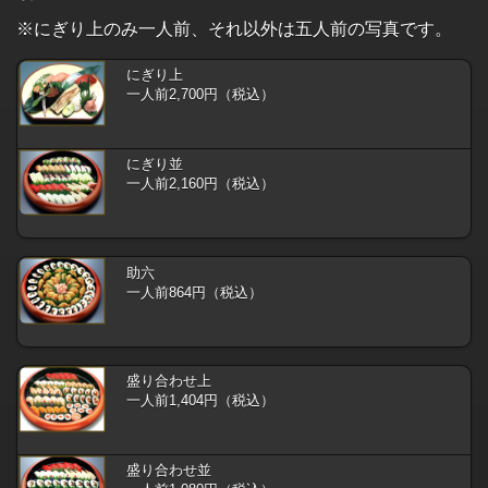
※にぎり上のみ一人前、それ以外は五人前の写真です。
にぎり上
一人前2,700円（税込）
にぎり並
一人前2,160円（税込）
助六
一人前864円（税込）
盛り合わせ上
一人前1,404円（税込）
盛り合わせ並