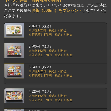
【パック弁当・お持ち帰り特典】
お料理を引取りに来ていただいたお客様には、ご来店時に
ご注文の数量分
お茶（500ml）をプレゼント
させていいた
だきます。
2,160円（税込）
※御飯162円（税込）別料金
※茶碗蒸し378円（税込）別料金
2,700円（税込）
※御飯162円（税込）別料金
※茶碗蒸し378円（税込）別料金
3,240円（税込）
※御飯162円（税込）別料金
※茶碗蒸し378円（税込）別料金
4,320円（税込）
※御飯162円（税込）別料金
※茶碗蒸し378円（税込）別料金