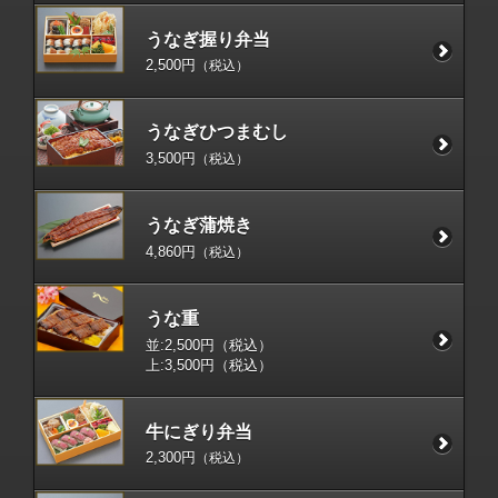
うなぎ握り弁当
2,500円
（税込）
うなぎひつまむし
3,500円
（税込）
うなぎ蒲焼き
4,860円
（税込）
うな重
並:2,500円（税込）
上:3,500円（税込）
牛にぎり弁当
2,300円
（税込）