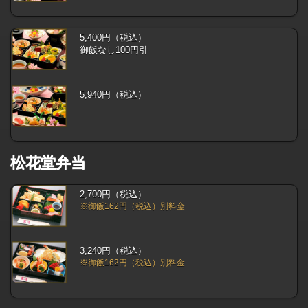
5,400円（税込）
御飯なし100円引
5,940円（税込）
松花堂弁当
2,700円（税込）
※御飯162円（税込）別料金
3,240円（税込）
※御飯162円（税込）別料金