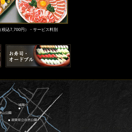
（税込7,700円）・サービス料別