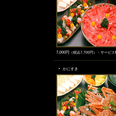
7,000円
（税込7,700円）・サービス
かにすき