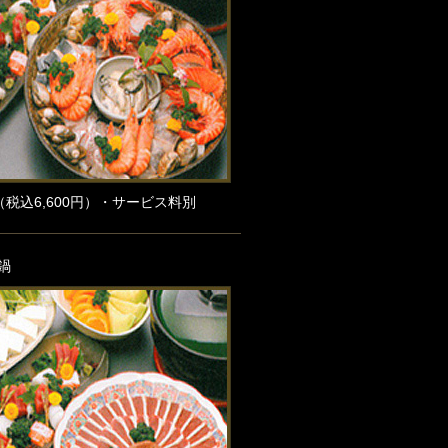
（税込6,600円）・サービス料別
鍋