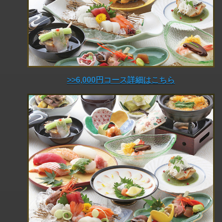
>>6,000円コース詳細はこちら