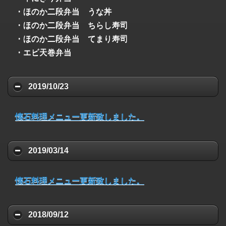
・ほのか二段弁当 うな丼
・ほのか二段弁当 ちらし寿司
・ほのか二段弁当 てまり寿司
・エビ天巻弁当
2019/10/23
懐石料理メニュー更新致しました。
2019/03/14
懐石料理メニュー更新致しました。
2018/09/12