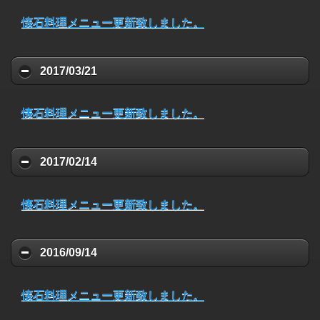
懐石料理メニュー更新致しました。
2017/03/21
懐石料理メニュー更新致しました。
2017/02/14
懐石料理メニュー更新致しました。
2016/09/14
懐石料理メニュー更新致しました。