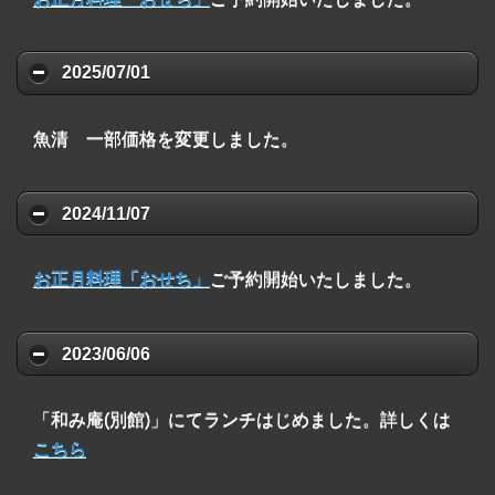
2025/07/01
魚清 一部価格を変更しました。
2024/11/07
お正月料理「おせち」
ご予約開始いたしました。
2023/06/06
「和み庵(別館)」にてランチはじめました。詳しくは
こちら