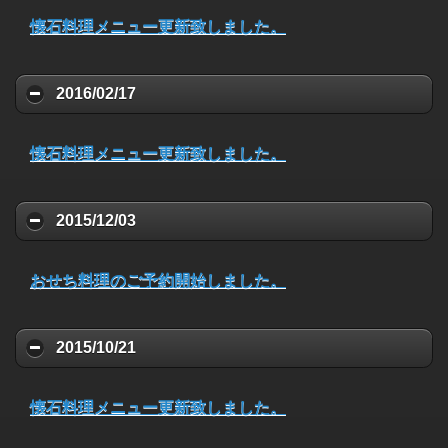
懐石料理メニュー更新致しました。
2016/02/17
懐石料理メニュー更新致しました。
2015/12/03
おせち料理のご予約開始しました。
2015/10/21
懐石料理メニュー更新致しました。