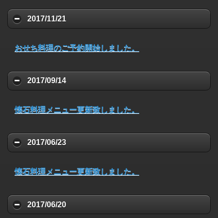
2017/11/21
おせち料理のご予約開始しました。
2017/09/14
懐石料理メニュー更新致しました。
2017/06/23
懐石料理メニュー更新致しました。
2017/06/20