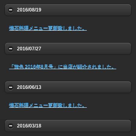
2016/08/19
懐石料理メニュー更新致しました。
2016/07/27
「旅色 2016年8月号」に当店が紹介されました。
2016/06/13
懐石料理メニュー更新致しました。
2016/03/18