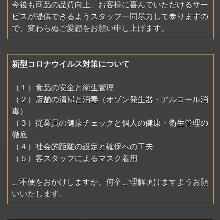
今後も商品の品質向上、お客様に喜んでいただけるサー
ビスが提供できるようスタッフ一同尽力して参りますの
で、変わらぬご愛顧をお願い申し上げます。
新型コロナウイルス対策について
（１）食品の安全と衛生管理
（２）店舗の清掃と消毒（オゾン発生器・アルコール消
毒）
（３）従業員の健康チェックと個人の健康・衛生管理の
徹底
（４）社会的距離の設定と確保への工夫
（５）客スタッフによるマスク着用
ご不便をおかけしますが、何卒ご理解頂けますようお願
いいたします。