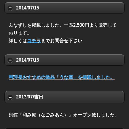
2014/07/15
ふなずしを掲載しました。一匹2,500円より販売して
おります。
詳しくは
コチラ
までお問合せ下さい
2014/07/15
料理長おすすめの逸品「うな重」を掲載しました。
2013/07/吉日
別館『和み庵（なごみあん）』オープン致しました。