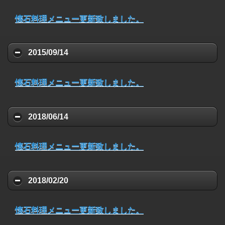
懐石料理メニュー更新致しました。
2015/09/14
懐石料理メニュー更新致しました。
2018/06/14
懐石料理メニュー更新致しました。
2018/02/20
懐石料理メニュー更新致しました。