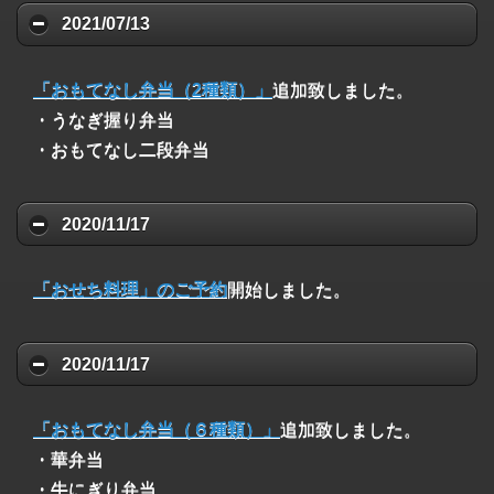
2021/07/13
「おもてなし弁当（2種類）」
追加致しました。
・うなぎ握り弁当
・おもてなし二段弁当
2020/11/17
「おせち料理」のご予約
開始しました。
2020/11/17
「おもてなし弁当（６種類）」
追加致しました。
・華弁当
・牛にぎり弁当