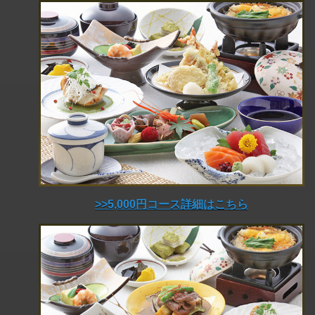
>>5,000円コース詳細はこちら