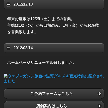
2012/12/10
年末お座敷は12/29（土）までの営業。
年始は1/2（水）から出前のみ、1/4（金）からお座敷
を営業致します。
2012/03/14
ホームページリニューアル致しました。
ご予約フォームはこちら
店舗案内はこちら