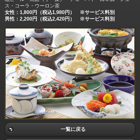
ス・コーラ・ウーロン茶
女性：1,800円（税込1,980円） ※サービス料別
男性：2,200円（税込2,420円） ※サービス料別
一覧に戻る